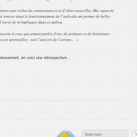
tistes sont riches de connaissances et d’idées nouvelles. Ma capacité
 à rentrer dans le fonctionnement de l’individu me permet de belles
l’envie de m’impliquer dans ce milieu.
uverte à ceux qui aiment parler d’art, de peinture et de littérature,
s et spirituelles : soit l’univers de l’artiste… »
reusement, en voici une rétrospective…