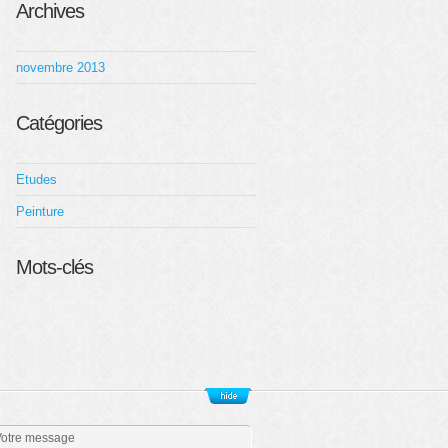
Archives
novembre 2013
Catégories
Etudes
Peinture
Mots-clés