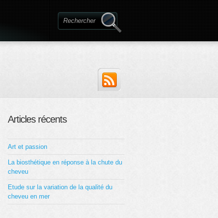
Articles récents
Art et passion
La biosthétique en réponse à la chute du
cheveu
Etude sur la variation de la qualité du
cheveu en mer