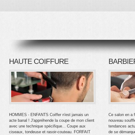
HAUTE COIFFURE
BARBIE
HOMMES - ENFANTS Coiffer n'est jamais un
Ce salon en a f
acte banal ! J'appréhende la coupe de mon client
nouveau souffle
avec une technique spécifique... Coupe aux
tendances actu
ciseaux, tondeuse et rasoir-couteau. FORFAIT
de se démarquer